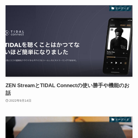
オーディオ
ZEN StreamとTIDAL Connectの使い勝手や機能のお
話
2022年9月14日
オーディオ