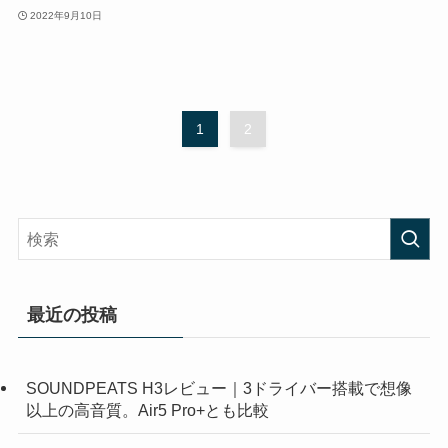
2022年9月10日
1
2
最近の投稿
SOUNDPEATS H3レビュー｜3ドライバー搭載で想像
以上の高音質。Air5 Pro+とも比較