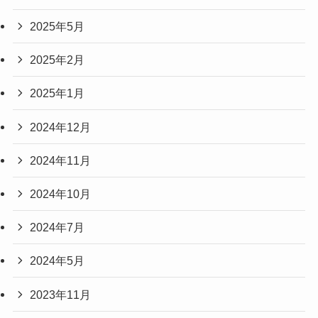
2025年5月
2025年2月
2025年1月
2024年12月
2024年11月
2024年10月
2024年7月
2024年5月
2023年11月