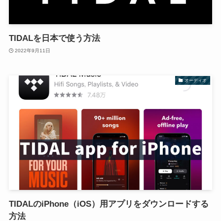
TIDALを日本で使う方法
2022年9月11日
オーディオ
TIDALのiPhone（iOS）用アプリをダウンロードする
方法