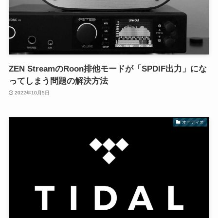
ZEN StreamのRoon排他モードが「SPDIF出力」にな
ってしまう問題の解決方法
2022年10月5日
オーディオ