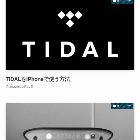
オーディオ
TIDALをiPhoneで使う方法
2022年10月17日
オーディオ