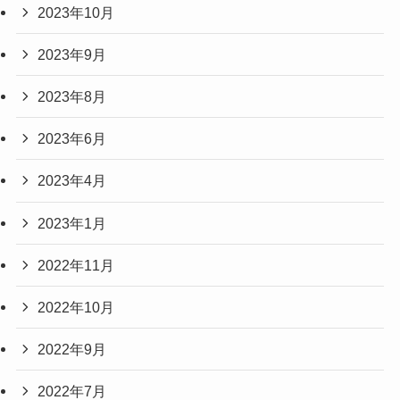
2023年10月
2023年9月
2023年8月
2023年6月
2023年4月
2023年1月
2022年11月
2022年10月
2022年9月
2022年7月