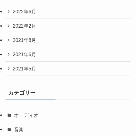
2022年6月
2022年2月
2021年8月
2021年6月
2021年5月
カテゴリー
オーディオ
音楽