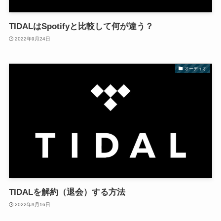
TIDALはSpotifyと比較して何が違う？
2022年9月24日
オーディオ
TIDALを解約（退会）する方法
2022年9月16日