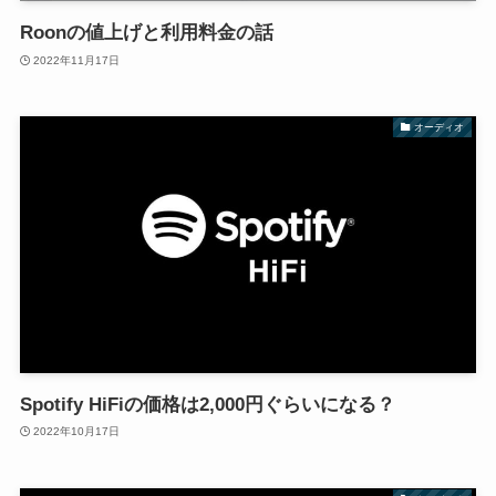
Roonの値上げと利用料金の話
2022年11月17日
オーディオ
Spotify HiFiの価格は2,000円ぐらいになる？
2022年10月17日