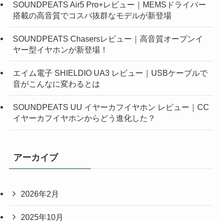
SOUNDPEATS Air5 Pro+レビュー｜MEMSドライバー
搭載の高音質でコスパ抜群なモデルが新登場
SOUNDPEATS Chasersレビュー｜高音質オープンイ
ヤー型イヤホンが新登場！
エイム電子 SHIELDIO UA3 レビュー｜USBケーブルで
音がこんなに変わるとは
SOUNDPEATS UU イヤーカフイヤホン レビュー｜CC
イヤーカフイヤホンからどう進化した？
アーカイブ
2026年2月
2025年10月