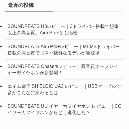
最近の投稿
SOUNDPEATS H3レビュー｜3ドライバー搭載で想像
以上の高音質。Air5 Pro+とも比較
SOUNDPEATS Air5 Pro+レビュー｜MEMSドライバー
搭載の高音質でコスパ抜群なモデルが新登場
SOUNDPEATS Chasersレビュー｜高音質オープンイ
ヤー型イヤホンが新登場！
エイム電子 SHIELDIO UA3 レビュー｜USBケーブルで
音がこんなに変わるとは
SOUNDPEATS UU イヤーカフイヤホン レビュー｜CC
イヤーカフイヤホンからどう進化した？