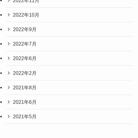
2022年11月
2022年10月
2022年9月
2022年7月
2022年6月
2022年2月
2021年8月
2021年6月
2021年5月