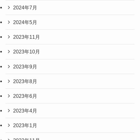
2024年7月
2024年5月
2023年11月
2023年10月
2023年9月
2023年8月
2023年6月
2023年4月
2023年1月