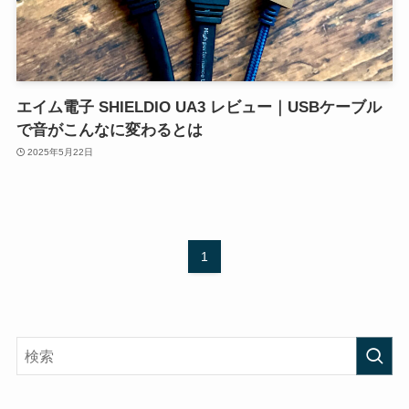
エイム電子 SHIELDIO UA3 レビュー｜USBケーブル
で音がこんなに変わるとは
2025年5月22日
1