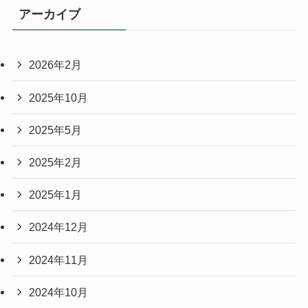
アーカイブ
2026年2月
2025年10月
2025年5月
2025年2月
2025年1月
2024年12月
2024年11月
2024年10月