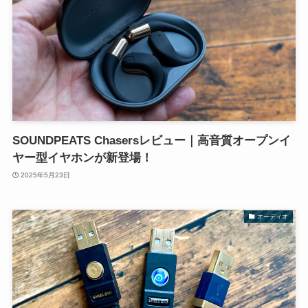
SOUNDPEATS Chasersレビュー｜高音質オープンイ
ヤー型イヤホンが新登場！
2025年5月23日
オーディオ