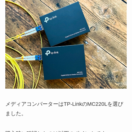
メディアコンバーターはTP-LinkのMC220Lを選び
ました。