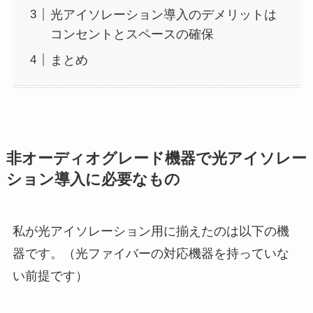
光アイソレーション導入のデメリットは
コンセントとスペースの確保
まとめ
非オーディオグレード機器で光アイソレー
ション導入に必要なもの
私が光アイソレーション用に揃えたのは以下の機
器です。（光ファイバーの対応機器を持っていな
い前提です）