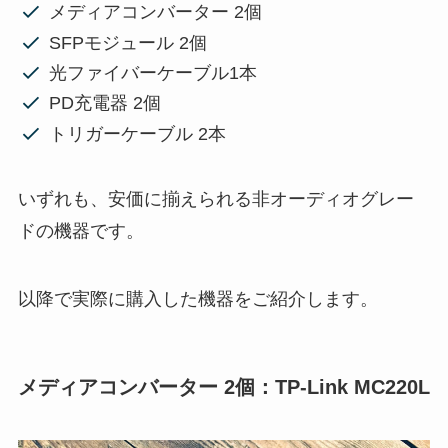
メディアコンバーター 2個
SFPモジュール 2個
光ファイバーケーブル1本
PD充電器 2個
トリガーケーブル 2本
いずれも、安価に揃えられる非オーディオグレー
ドの機器です。
以降で実際に購入した機器をご紹介します。
メディアコンバーター 2個：TP-Link MC220L