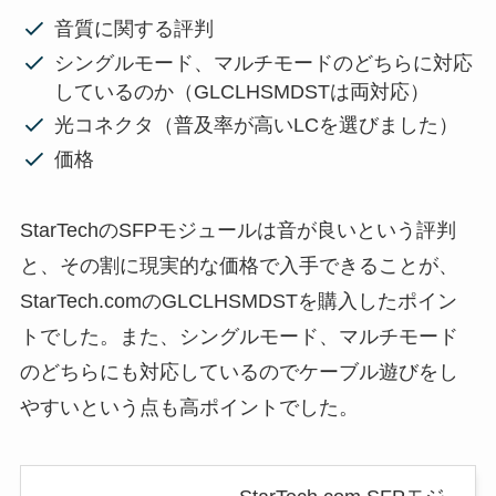
音質に関する評判
シングルモード、マルチモードのどちらに対応
しているのか（GLCLHSMDSTは両対応）
光コネクタ（普及率が高いLCを選びました）
価格
StarTechのSFPモジュールは音が良いという評判
と、その割に現実的な価格で入手できることが、
StarTech.comのGLCLHSMDSTを購入したポイン
トでした。また、シングルモード、マルチモード
のどちらにも対応しているのでケーブル遊びをし
やすいという点も高ポイントでした。