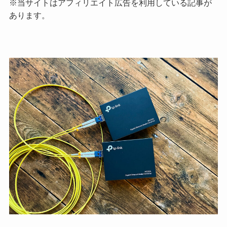
※当サイトはアフィリエイト広告を利用している記事が
あります。