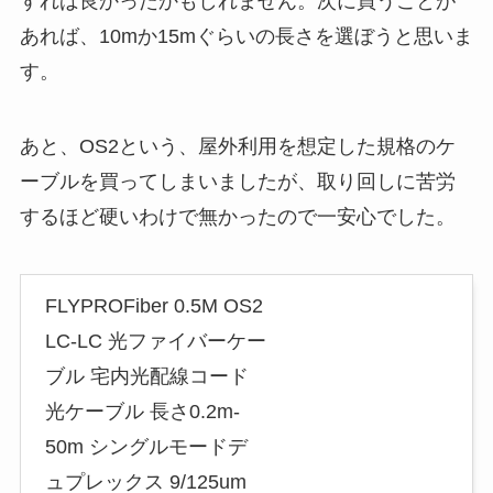
すれば良かったかもしれません。次に買うことが
あれば、10mか15mぐらいの長さを選ぼうと思いま
す。
あと、OS2という、屋外利用を想定した規格のケ
ーブルを買ってしまいましたが、取り回しに苦労
するほど硬いわけで無かったので一安心でした。
FLYPROFiber 0.5M OS2
LC-LC 光ファイバーケー
ブル 宅内光配線コード
光ケーブル 長さ0.2m-
50m シングルモードデ
ュプレックス 9/125um