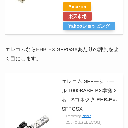
Amazon
楽天市場
Yahooショッピング
エレコムならEHB-EX-SFPGSXあたりの評判をよ
く目にします。
エレコム SFPモジュー
ル 1000BASE-BX準拠 2
芯 LSコネクタ EHB-EX-
SFPGSX
created by
Rinker
エレコム(ELECOM)