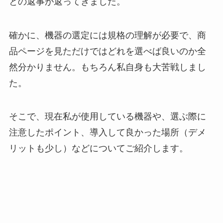
との返事が返ってきました。
確かに、機器の選定には規格の理解が必要で、商
品ページを見ただけではどれを選べば良いのか全
然分かりません。もちろん私自身も大苦戦しまし
た。
そこで、現在私が使用している機器や、選ぶ際に
注意したポイント、導入して良かった場所（デメ
リットも少し）などについてご紹介します。