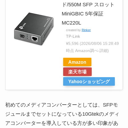
ド/550M SFP スロット
MiniGBIC 5年保証
MC220L
created by
Rinker
TP-Link
¥5,596
(2026/08/06 15:28:49
時点 Amazon調べ-
詳細)
Amazon
楽天市場
Yahooショッピング
初めてのメディアコンバーターとしては、SFPモ
ジュールまでセットになっている10Gtekのメディ
アコンバーターを導入している方が多い印象があ