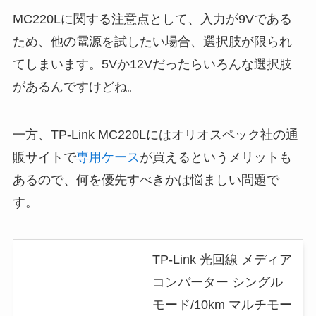
MC220Lに関する注意点として、入力が9Vである
ため、他の電源を試したい場合、選択肢が限られ
てしまいます。5Vか12Vだったらいろんな選択肢
があるんですけどね。
一方、TP-Link MC220Lにはオリオスペック社の通
販サイトで
専用ケース
が買えるというメリットも
あるので、何を優先すべきかは悩ましい問題で
す。
TP-Link 光回線 メディア
コンバーター シングル
モード/10km マルチモー