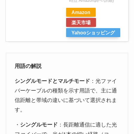
時点 Amazon調べ-
詳細)
Amazon
楽天市場
Yahooショッピング
用語の解説
シングルモードとマルチモード
：光ファイ
バーケーブルの種類を示す用語で、主に通
信距離と帯域の違いに基づいて選択されま
す。
・
シングルモード
：長距離通信に適した光