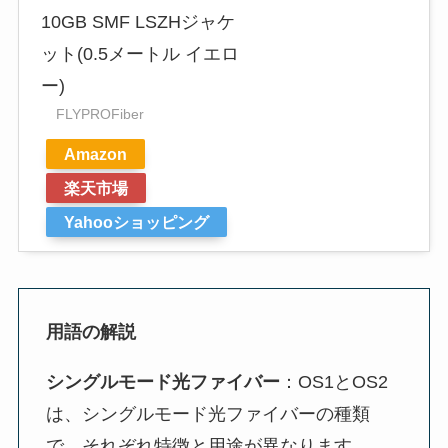
10GB SMF LSZHジャケ
ット(0.5メートル イエロ
ー)
FLYPROFiber
Amazon
楽天市場
Yahooショッピング
用語の解説
シングルモード光ファイバー
：OS1とOS2
は、シングルモード光ファイバーの種類
で、それぞれ特徴と用途が異なります。