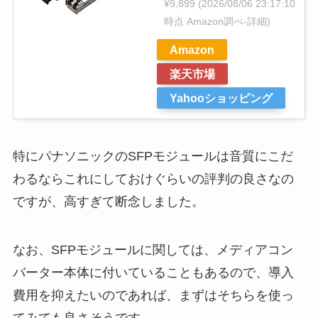
¥9,899
(2026/08/06 23:17:10
時点 Amazon調べ-
詳細)
Amazon
楽天市場
Yahooショッピング
特にパナソニックのSFPモジュールは音質にこだ
わるならこれにしておけぐらいの評判の良さなの
ですが、高すぎて断念しました。
なお、SFPモジュールに関しては、メディアコン
バーター本体に付いていることもあるので、導入
費用を抑えたいのであれば、まずはそちらを使っ