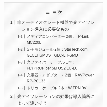
目次
非オーディオグレード機器で光アイソレ
ーション導入に必要なもの
メディアコンバーター 2個：TP-Link
MC220L
SFPモジュール 2個：StarTech.com
GLCLHSMDST GLC-LH-SMD
光ファイバーケーブル 1本：
FLYPROFiber 5M OS2 LC-LC
充電器（アダプター）2個：RAVPower
RP-PC133
トリガーケーブル 2本：WITRN 9V
光アイソレーションの効果は導入箇所に
よって違いそう