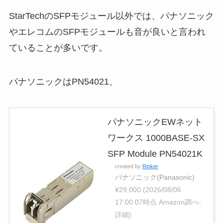
StarTechのSFPモジュール以外では、パナソニック
やエレコムのSFPモジュールも音が良いと言われ
ていることが多いです。
パナソニックはPN54021、
パナソニックEWネット
ワークス 1000BASE-SX
SFP Module PN54021K
created by
Rinker
パナソニック(Panasonic)
¥29,000
(2026/08/06
17:00:07時点 Amazon調べ-
詳細)