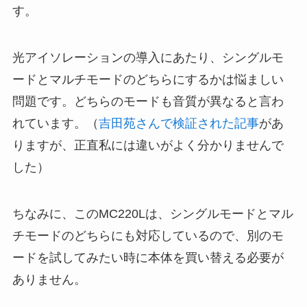
す。
光アイソレーションの導入にあたり、シングルモ
ードとマルチモードのどちらにするかは悩ましい
問題です。どちらのモードも音質が異なると言わ
れています。（
吉田苑さんで検証された記事
があ
りますが、正直私には違いがよく分かりませんで
した）
ちなみに、このMC220Lは、シングルモードとマル
チモードのどちらにも対応しているので、別のモ
ードを試してみたい時に本体を買い替える必要が
ありません。