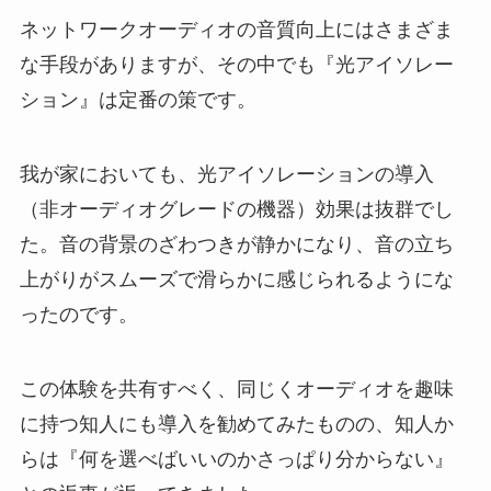
ネットワークオーディオの音質向上にはさまざま
な手段がありますが、その中でも『光アイソレー
ション』は定番の策です。
我が家においても、光アイソレーションの導入
（非オーディオグレードの機器）効果は抜群でし
た。音の背景のざわつきが静かになり、音の立ち
上がりがスムーズで滑らかに感じられるようにな
ったのです。
この体験を共有すべく、同じくオーディオを趣味
に持つ知人にも導入を勧めてみたものの、知人か
らは『何を選べばいいのかさっぱり分からない』