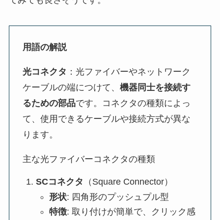
てみても良さそうです。
用語の解説
光コネクタ
：光ファイバーやネットワーク
ケーブルの端につけて、
機器同士を接続す
るための部品
です。コネクタの種類によっ
て、使用できるケーブルや接続方式が異な
ります。
主な光ファイバーコネクタの種類
SCコネクタ
（Square Connector）
形状
: 四角形のプッシュプル型
特徴
: 取り付けが簡単で、クリック感