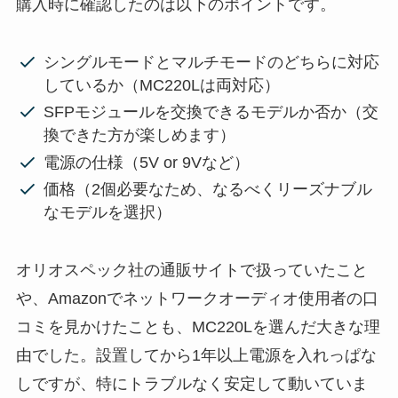
購入時に確認したのは以下のポイントです。
シングルモードとマルチモードのどちらに対応
しているか（MC220Lは両対応）
SFPモジュールを交換できるモデルか否か（交
換できた方が楽しめます）
電源の仕様（5V or 9Vなど）
価格（2個必要なため、なるべくリーズナブル
なモデルを選択）
オリオスペック社の通販サイトで扱っていたこと
や、Amazonでネットワークオーディオ使用者の口
コミを見かけたことも、MC220Lを選んだ大きな理
由でした。設置してから1年以上電源を入れっぱな
しですが、特にトラブルなく安定して動いていま