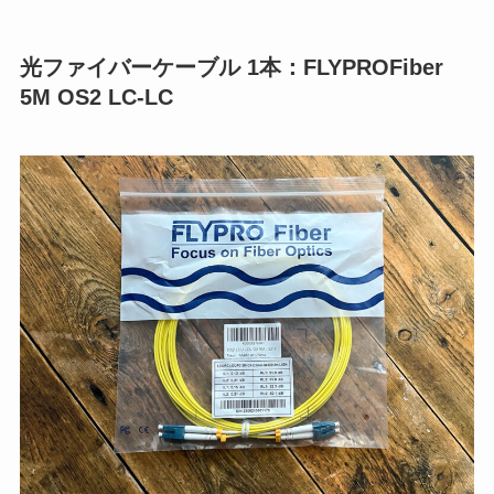
光ファイバーケーブル 1本：FLYPROFiber
5M OS2 LC-LC