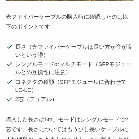
光ファイバーケーブルの購入時に確認したのは以
下のポイントです。
長さ（光ファイバーケーブルは長い方が音が良
いという噂）
シングルモードorマルチモード（SFPモジュー
ルとの互換性に注意）
コネクタの種類（SFPモジュールに合わせて
LC-LC）
2芯（デュアル）
購入した長さは5m、モードはシングルモードで2
芯です。長さについてはもう少し長いケーブルに