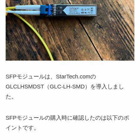
SFPモジュールは、StarTech.comの
GLCLHSMDST（GLC-LH-SMD）を導入しまし
た。
SFPモジュールの購入時に確認したのは以下のポ
イントです。